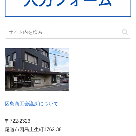
因島商工会議所について
〒722-2323
尾道市因島土生町1762-38