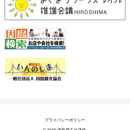
プライバシーポリシー
© 2020 因島商工会議所.