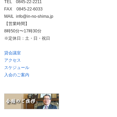
TEL 0845-22-2211
FAX 0845-22-6033
MAIL info@in-no-shima.jp
【営業時間】
8時50分〜17時30分
※定休日：土・日・祝日
貸会議室
アクセス
スケジュール
入会のご案内