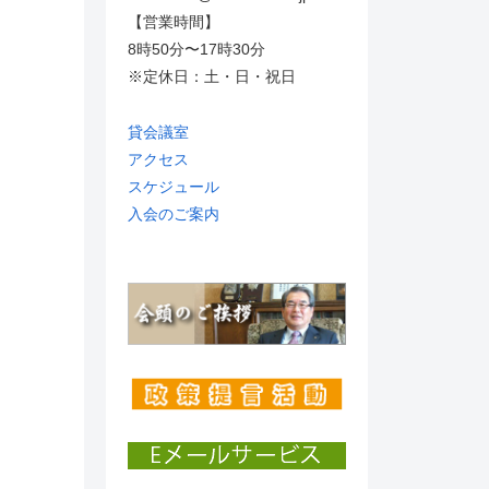
【営業時間】
8時50分〜17時30分
※定休日：土・日・祝日
貸会議室
アクセス
スケジュール
入会のご案内