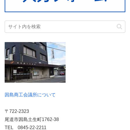
因島商工会議所について
〒722-2323
尾道市因島土生町1762-38
TEL 0845-22-2211