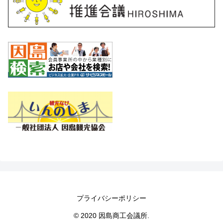
プライバシーポリシー
© 2020 因島商工会議所.