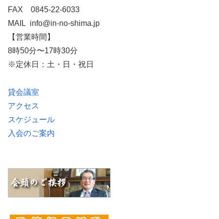
FAX 0845-22-6033
MAIL info@in-no-shima.jp
【営業時間】
8時50分〜17時30分
※定休日：土・日・祝日
貸会議室
アクセス
スケジュール
入会のご案内