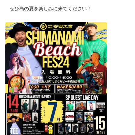
ぜひ島の夏を楽しみに来てください！