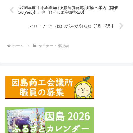
令和6年度 中小企業向け支援制度合同説明会の案内【開催
3/8(Web)】、他【ひろしま産振構-2/8】
ハローワーク（他）からのお知らせ【2月・3月】
ホーム
セミナー・相談会