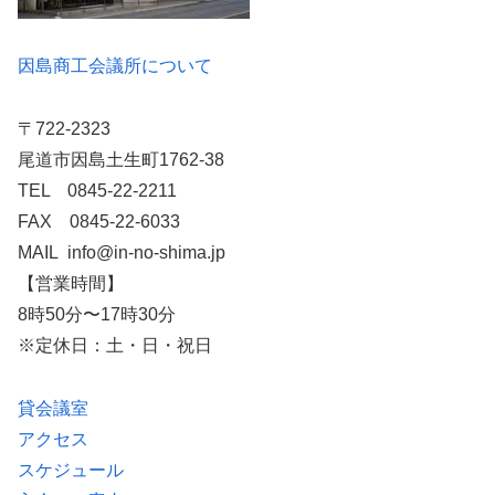
因島商工会議所について
〒722-2323
尾道市因島土生町1762-38
TEL 0845-22-2211
FAX 0845-22-6033
MAIL info@in-no-shima.jp
【営業時間】
8時50分〜17時30分
※定休日：土・日・祝日
貸会議室
アクセス
スケジュール