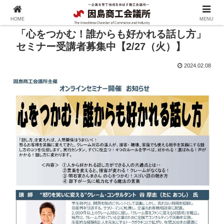
HOME
MENU
「心をつかむ！誰からも好かれる話し方」
セミナー受講者募集中【2/27（火）】
2024.02.08