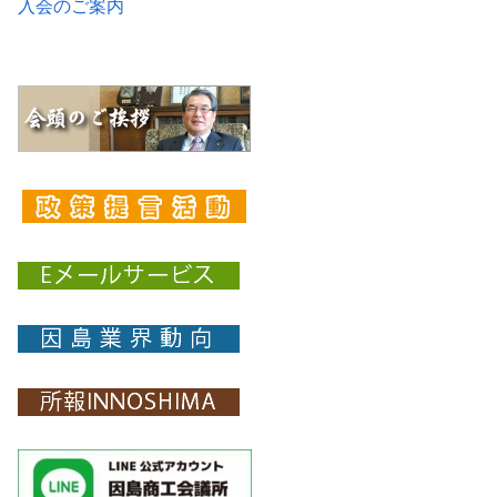
入会のご案内