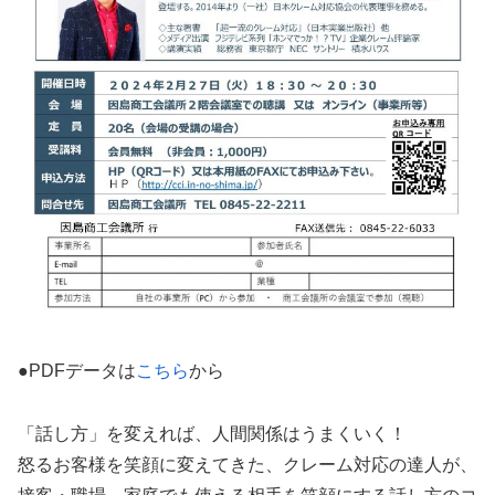
●PDFデータは
こちら
から
「話し方」を変えれば、人間関係はうまくいく！
怒るお客様を笑顔に変えてきた、クレーム対応の達人が、