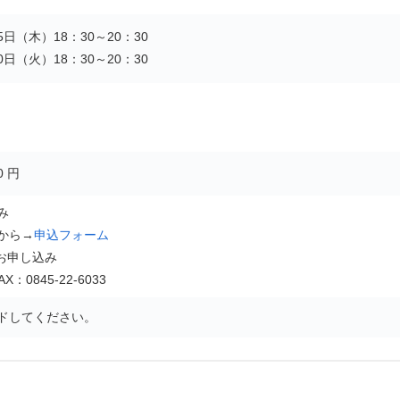
5日（木）18：30～20：30
0日（火）18：30～20：30
 円
み
から→
申込フォーム
お申し込み
AX：0845-22-6033
ドしてください。