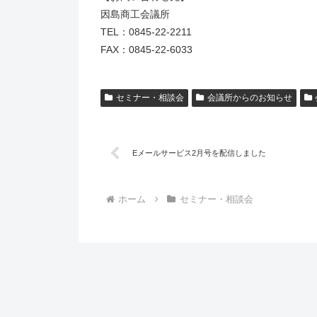
因島商工会議所
TEL：0845-22-2211
FAX：0845-22-6033
セミナー・相談会
会議所からのお知らせ
Eメールサービス2月号を配信しました
ホーム
セミナー・相談会