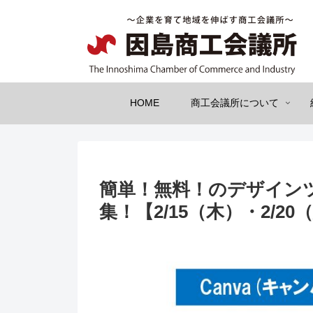
HOME
商工会議所について
簡単！無料！のデザインツ
集！【2/15（木）・2/20