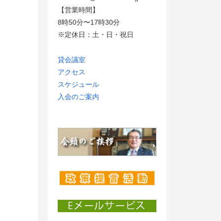
【営業時間】
8時50分〜17時30分
※定休日：土・日・祝日
貸会議室
アクセス
スケジュール
入会のご案内