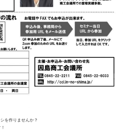
ラシを作りませんか？
す！