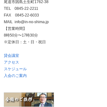
尾道市因島土生町1762-38
TEL 0845-22-2211
FAX 0845-22-6033
MAIL info@in-no-shima.jp
【営業時間】
8時50分〜17時30分
※定休日：土・日・祝日
貸会議室
アクセス
スケジュール
入会のご案内