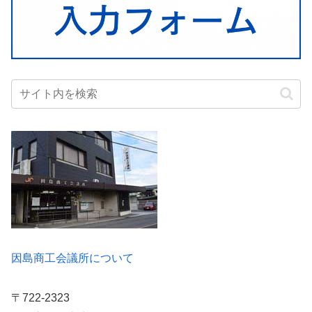
因島商工会議所について
〒722-2323