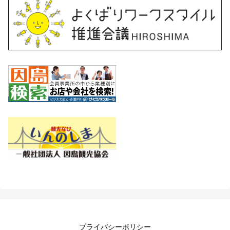
プライバシーポリシー