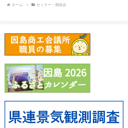
ホーム
セミナー・相談会