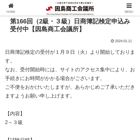
HOME
MENU
第166回（2級・３級）日商簿記検定申込み
受付中【因島商工会議所】
2024.01.11
日商簿記検定の受付が１月９日（火）より開始しておりま
す。
なお、受付開始時には、サイトのアクセス集中により、お
手続きにお時間がかかる場合がございます。
ご不便をおかけいたしますが、あらかじめご了承いただき
ますようお願い申し上げます。
【内容】
2～３級