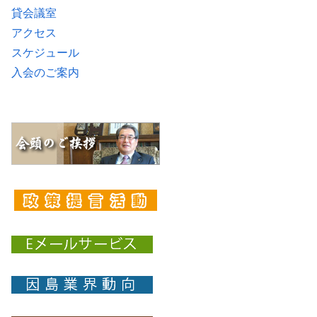
貸会議室
アクセス
スケジュール
入会のご案内