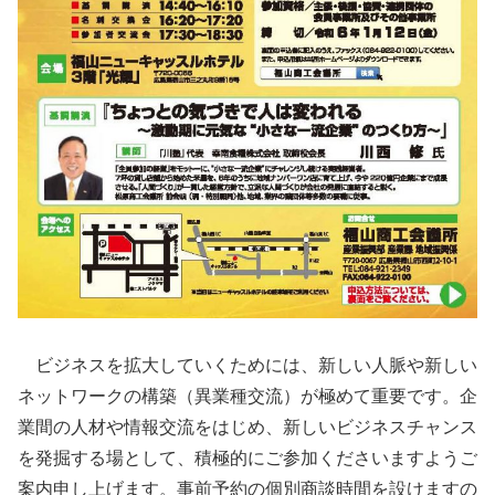
ビジネスを拡大していくためには、新しい人脈や新しい
ネットワークの構築（異業種交流）が極めて重要です。企
業間の人材や情報交流をはじめ、新しいビジネスチャンス
を発掘する場として、積極的にご参加くださいますようご
案内申し上げます。事前予約の個別商談時間を設けますの