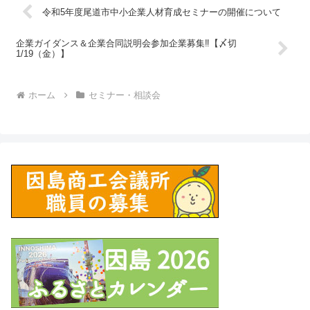
令和5年度尾道市中小企業人材育成セミナーの開催について
企業ガイダンス＆企業合同説明会参加企業募集‼【〆切
1/19（金）】
ホーム
セミナー・相談会