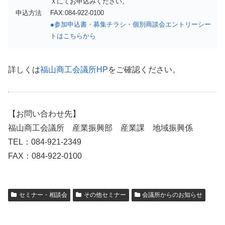
Ｘにてお申込みください。
申込方法
FAX:084-922-0100
●参加申込書・募集チラシ・個別商談会エントリーシー
トはこちらから
詳しくは
福山商工会議所HP
をご確認ください。
【お問い合わせ先】
福山商工会議所 産業振興部 産業課 地域振興係
TEL：084-921-2349
FAX：084-922-0100
セミナー・相談会
その他セミナー
会議所からのお知らせ