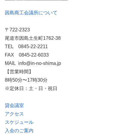
因島商工会議所について
〒722-2323
尾道市因島土生町1762-38
TEL 0845-22-2211
FAX 0845-22-6033
MAIL info@in-no-shima.jp
【営業時間】
8時50分〜17時30分
※定休日：土・日・祝日
貸会議室
アクセス
スケジュール
入会のご案内