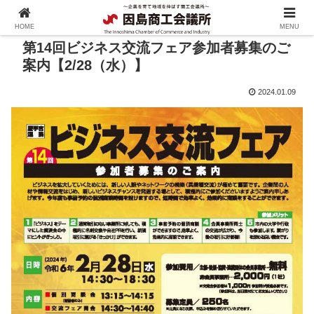
HOME
MENU
第14回ビジネス交流フェア参加者募集のご
案内【2/28（水）】
2024.01.09