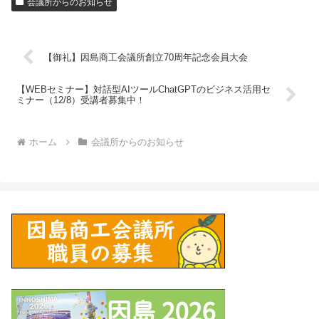
会議所からのお知らせ
【御礼】因島商工会議所創立70周年記念会員大会
【WEBセミナー】対話型AIツールChatGPTのビジネス活用セ
ミナー（12/8）受講者募集中！
ホーム
会議所からのお知らせ