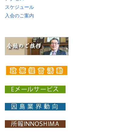
スケジュール
入会のご案内