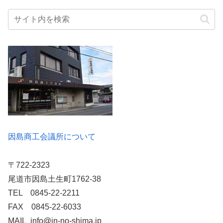
因島商工会議所について
〒722-2323
尾道市因島土生町1762-38
TEL 0845-22-2211
FAX 0845-22-6033
MAIL info@in-no-shima.jp