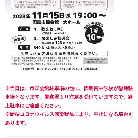
※当日は、市民会館駐車場の他に、因島南中学校が臨時駐
車場となります。警察署より注意を受けていますので、路
上駐車はご遠慮ください。
※新型コロナウイルス感染状況により、中止になる場合も
あります。