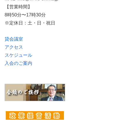
【営業時間】
8時50分〜17時30分
※定休日：土・日・祝日
貸会議室
アクセス
スケジュール
入会のご案内