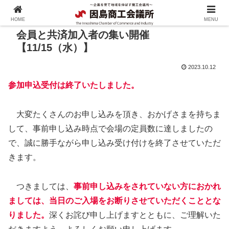
HOME
MENU
会員と共済加入者の集い開催
【11/15（水）】
2023.10.12
参加申込受付は終了いたしました。
大変たくさんのお申し込みを頂き、おかげさまを持ちま
して、事前申し込み時点で会場の定員数に達しましたの
で、誠に勝手ながら申し込み受け付けを終了させていただ
きます。
つきましては、
事前申し込みをされていない方におかれ
ましては、当日のご入場をお断りさせていただくこととな
りました。
深くお詫び申し上げますとともに、ご理解いた