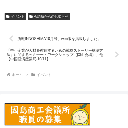
イベント
会議所からのお知らせ
所報INNOSHIMA10月号、web版を掲載しました。
「中小企業が人材を確保するための戦略ストーリー構築方
法」に関するセミナー・ワークショップ（岡山会場）、他
【中国経済産業局-10/11】
ホーム
イベント