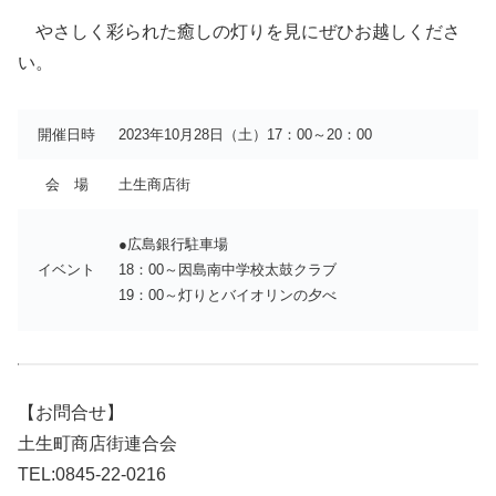
やさしく彩られた癒しの灯りを見にぜひお越しくださ
い。
開催日時
2023年10月28日（土）17：00～20：00
会 場
土生商店街
●広島銀行駐車場
イベント
18：00～因島南中学校太鼓クラブ
19：00～灯りとバイオリンの夕べ
【お問合せ】
土生町商店街連合会
TEL:0845-22-0216