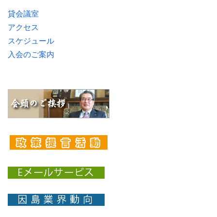
貸会議室
アクセス
スケジュール
入会のご案内