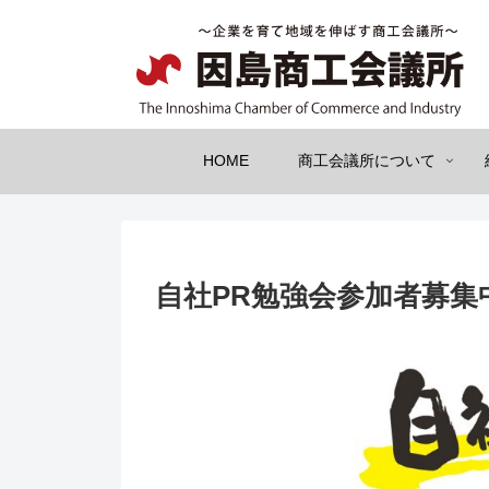
HOME
商工会議所について
自社PR勉強会参加者募集中‼