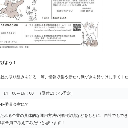
繋げよう！
他社の取り組みを知る 等、情報収集や新たな気づきを見つけに来てく
 14：00～16：00 （受付13：45予定）
4F委員会室にて
たれる企業の具体的な運用方法や採用実績などをもとに、自社でもでき
参加者全員で考えてみたいと思います！