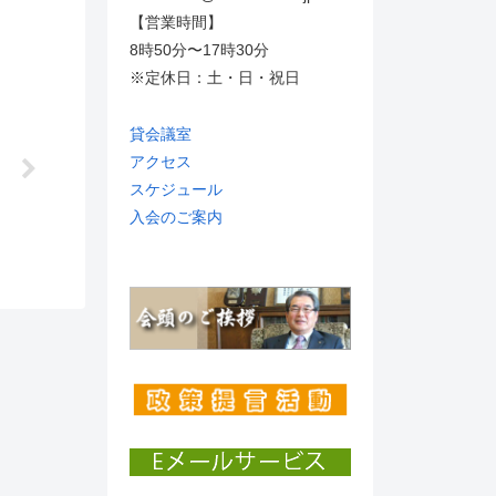
【営業時間】
8時50分〜17時30分
※定休日：土・日・祝日
貸会議室
アクセス
スケジュール
入会のご案内