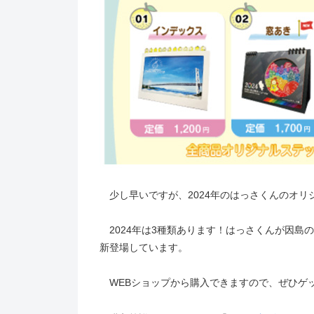
少し早いですが、2024年のはっさくんのオリ
2024年は3種類あります！はっさくんが因島
新登場しています。
WEBショップから購入できますので、ぜひゲッ