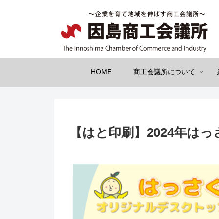
HOME
商工会議所について
【はと印刷】2024年は