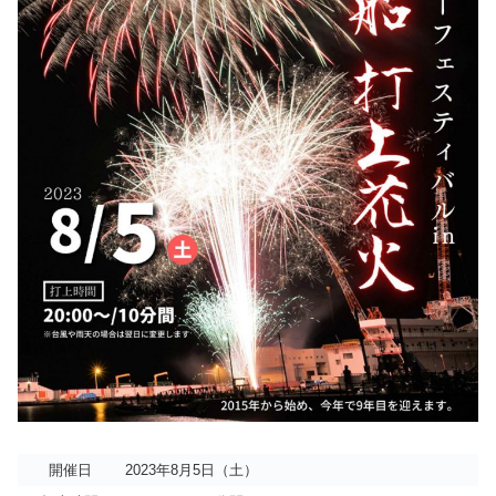
開催日
2023年8月5日（土）