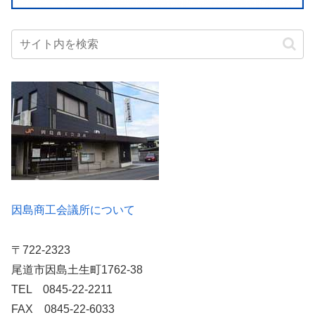
因島商工会議所について
〒722-2323
尾道市因島土生町1762-38
TEL 0845-22-2211
FAX 0845-22-6033