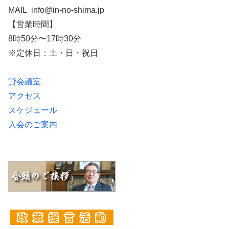
MAIL info@in-no-shima.jp
【営業時間】
8時50分〜17時30分
※定休日：土・日・祝日
貸会議室
アクセス
スケジュール
入会のご案内