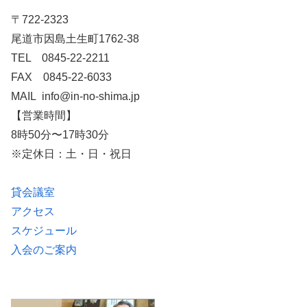
〒722-2323
尾道市因島土生町1762-38
TEL 0845-22-2211
FAX 0845-22-6033
MAIL info@in-no-shima.jp
【営業時間】
8時50分〜17時30分
※定休日：土・日・祝日
貸会議室
アクセス
スケジュール
入会のご案内