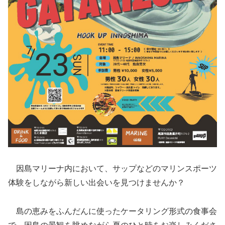
因島マリーナ内において、サップなどのマリンスポーツ
体験をしながら新しい出会いを見つけませんか？
島の恵みをふんだんに使ったケータリング形式の食事会