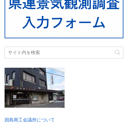
因島商工会議所について