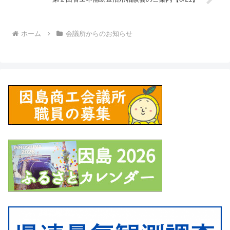
ホーム
会議所からのお知らせ