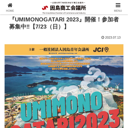
HOME
MENU
『UMIMONOGATARI 2023』開催！参加者
募集中‼【7/23（日）】
2023.07.13