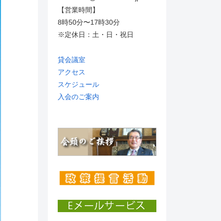
【営業時間】
8時50分〜17時30分
※定休日：土・日・祝日
貸会議室
アクセス
スケジュール
入会のご案内