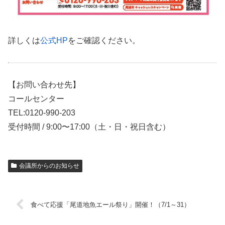
詳しくは
公式HP
をご確認ください。
【お問い合わせ先】
コールセンター
TEL:0120-990-203
受付時間 / 9:00〜17:00（土・日・祝日含む）
会議所からのお知らせ
食べて応援「尾道地魚エール祭り」開催！（7/1～31）