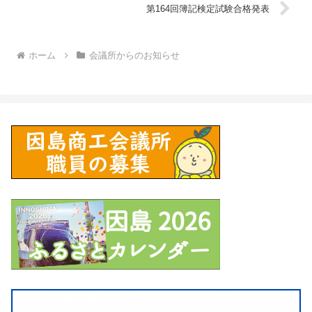
第164回簿記検定試験合格発表
ホーム
会議所からのお知らせ