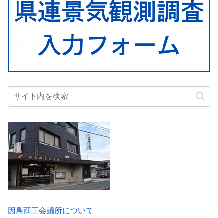
因島商工会議所について