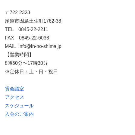
〒722-2323
尾道市因島土生町1762-38
TEL 0845-22-2211
FAX 0845-22-6033
MAIL info@in-no-shima.jp
【営業時間】
8時50分〜17時30分
※定休日：土・日・祝日
貸会議室
アクセス
スケジュール
入会のご案内