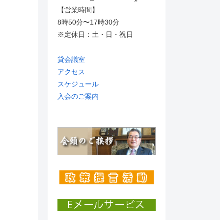
【営業時間】
8時50分〜17時30分
※定休日：土・日・祝日
貸会議室
アクセス
スケジュール
入会のご案内