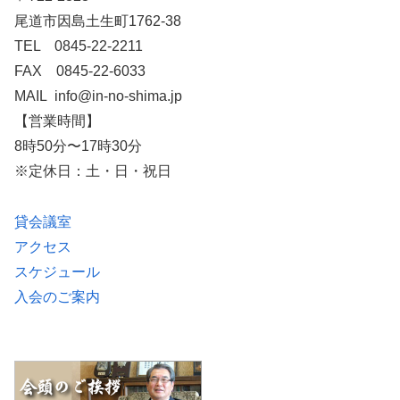
尾道市因島土生町1762-38
TEL 0845-22-2211
FAX 0845-22-6033
MAIL info@in-no-shima.jp
【営業時間】
8時50分〜17時30分
※定休日：土・日・祝日
貸会議室
アクセス
スケジュール
入会のご案内