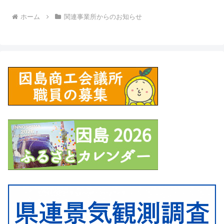
ホーム
関連事業所からのお知らせ