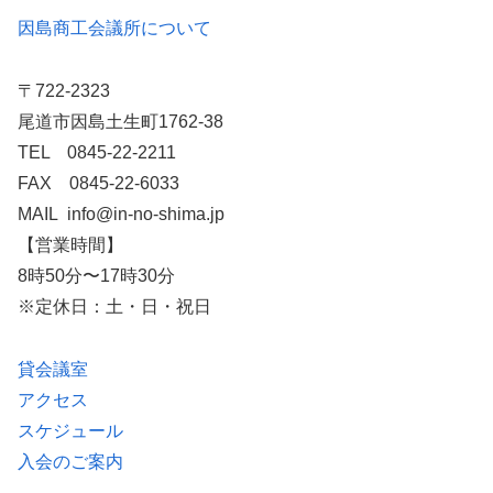
因島商工会議所について
〒722-2323
尾道市因島土生町1762-38
TEL 0845-22-2211
FAX 0845-22-6033
MAIL info@in-no-shima.jp
【営業時間】
8時50分〜17時30分
※定休日：土・日・祝日
貸会議室
アクセス
スケジュール
入会のご案内