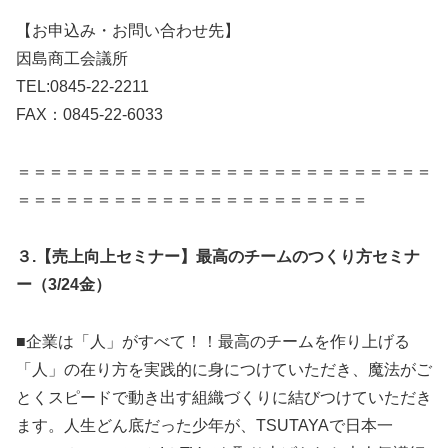
【お申込み・お問い合わせ先】
因島商工会議所
TEL:0845-22-2211
FAX：0845-22-6033
＝＝＝＝＝＝＝＝＝＝＝＝＝＝＝＝＝＝＝＝＝＝＝＝＝＝
＝＝＝＝＝＝＝＝＝＝＝＝＝＝＝＝＝＝＝＝＝＝
３.【売上向上セミナー】最高のチームのつくり方セミナ
ー（3/24金）
■企業は「人」がすべて！！最高のチームを作り上げる
「人」の在り方を実践的に身につけていただき、魔法がご
とくスピードで動き出す組織づくりに結びつけていただき
ます。人生どん底だった少年が、TSUTAYAで日本一