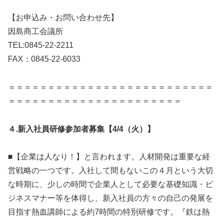
【お申込み・お問い合わせ先】
因島商工会議所
TEL:0845-22-2211
FAX：0845-22-6033
＝＝＝＝＝＝＝＝＝＝＝＝＝＝＝＝＝＝＝＝＝＝＝＝＝＝
＝＝＝＝＝＝＝＝＝＝＝＝＝＝＝＝＝＝＝＝＝＝
４.新入社員研修参加者募集【4/4（火）】
■【企業は人なり！】と言われます。人材開発は重要な経
営戦略の一つです。入社して間もないこの４月という大切
な時期に、少しの時間で企業人として必要な基礎知識・ビ
ジネスマナー等を体得し、新入社員の方々の自己の発展を
目指す熱血講師による約7時間の特別研修です。『鉄は熱