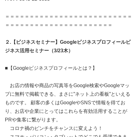
＝＝＝＝＝＝＝＝＝＝＝＝＝＝＝＝＝＝＝＝＝＝＝＝＝＝
＝＝＝＝＝＝＝＝＝＝＝＝＝＝＝＝＝＝＝＝＝＝
２.【ビジネスセミナー】Googleビジネスプロフィールビ
ジネス活用セミナー（3/23木）
■【Googleビジネスプロフィールとは？】
お店の情報や商品の写真等をGoogle検索やGoogleマッ
プに無料で掲載できる、まさに”ネット上の看板”といえる
ものです。 顧客の多くはGoogleやSNSで情報を得てお
り、お店や企業にとってはこれらを有効活用することが
PRや集客に繋がります。
コロナ禍のピンチをチャンスに変えよう！
スマホ・パソコン・タブレットでどこでも受講できま