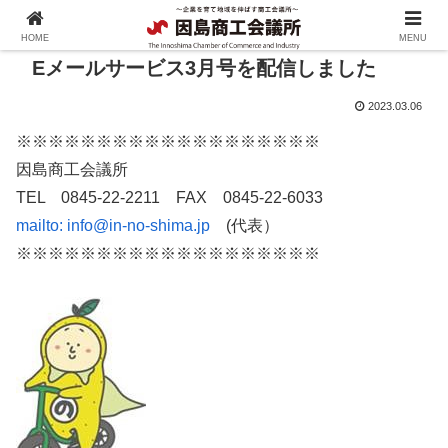
HOME
MENU
Eメールサービス3月号を配信しました
2023.03.06
※※※※※※※※※※※※※※※※※※※
因島商工会議所
TEL 0845-22-2211 FAX 0845-22-6033
mailto:
info@in-no-shima.jp
(代表）
※※※※※※※※※※※※※※※※※※※