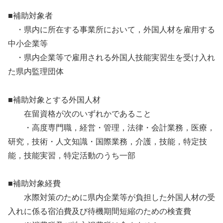
■補助対象者
・県内に所在する事業所において，外国人材を雇用する
中小企業等
・県内企業等で雇用される外国人技能実習生を受け入れ
た県内監理団体
■補助対象とする外国人材
在留資格が次のいずれかであること
・高度専門職，経営・管理，法律・会計業務，医療，
研究，技術・人文知識・国際業務，介護，技能，特定技
能，技能実習，特定活動のうち一部
■補助対象経費
水際対策のために県内企業等が負担した外国人材の受
入れに係る宿泊費及び待機期間短縮のための検査費