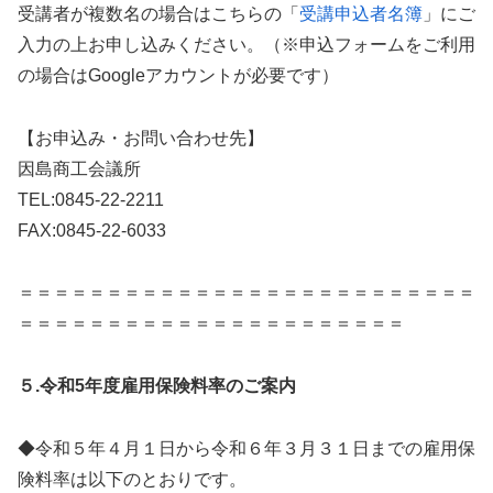
受講者が複数名の場合はこちらの「
受講申込者名簿
」にご
入力の上お申し込みください。（※申込フォームをご利用
の場合はGoogleアカウントが必要です）
【お申込み・お問い合わせ先】
因島商工会議所
TEL:0845-22-2211
FAX:0845-22-6033
＝＝＝＝＝＝＝＝＝＝＝＝＝＝＝＝＝＝＝＝＝＝＝＝＝＝
＝＝＝＝＝＝＝＝＝＝＝＝＝＝＝＝＝＝＝＝＝＝
５.令和5年度雇用保険料率のご案内
◆令和５年４月１日から令和６年３月３１日までの雇用保
険料率は以下のとおりです。