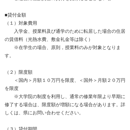
■貸付金額
（１）対象費用
入学金、授業料及び通学のために転居した場合の住居
の賃借料（光熱水費、敷金礼金等は除く）
※在学生の場合、原則，授業料のみが対象となりま
す。
（２）限度額
＜国内＞月額１０万円を限度、＜国外＞月額２０万円
を限度
※大学院の制度を利用し、通常の修業年限より早期に
修了する場合は、限度額が増額になる場合があります。詳
しくは、県にお問い合わせください。
（３）貸付期間