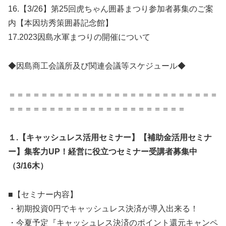
16.【3/26】第25回虎ちゃん囲碁まつり参加者募集のご案
内【本因坊秀策囲碁記念館】
17.2023因島水軍まつりの開催について
◆因島商工会議所及び関連会議等スケジュール◆
＝＝＝＝＝＝＝＝＝＝＝＝＝＝＝＝＝＝＝＝＝＝＝＝＝＝
＝＝＝＝＝＝＝＝＝＝＝＝＝＝＝＝＝＝＝＝＝＝
１.【キャッシュレス活用セミナー】【補助金活用セミナ
ー】集客力UP！経営に役立つセミナー受講者募集中
（3/16木）
■【セミナー内容】
・初期投資0円でキャッシュレス決済が導入出来る！
・今夏予定『キャッシュレス決済のポイント還元キャンペ