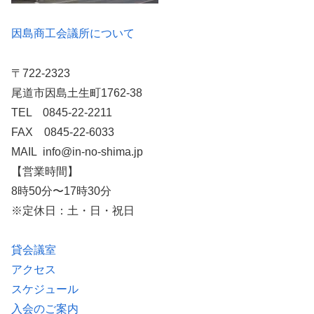
因島商工会議所について
〒722-2323
尾道市因島土生町1762-38
TEL 0845-22-2211
FAX 0845-22-6033
MAIL info@in-no-shima.jp
【営業時間】
8時50分〜17時30分
※定休日：土・日・祝日
貸会議室
アクセス
スケジュール
入会のご案内