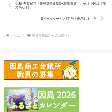
令和4年度補正「業種等特化型DX促進事業」、他【中国経済産
業局-3/1】
Eメールサービス3月号を配信しました
ホーム
関連事業所からのお知らせ