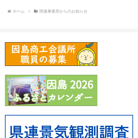
ホーム
関連事業所からのお知らせ