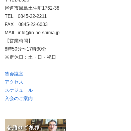
尾道市因島土生町1762-38
TEL 0845-22-2211
FAX 0845-22-6033
MAIL info@in-no-shima.jp
【営業時間】
8時50分〜17時30分
※定休日：土・日・祝日
貸会議室
アクセス
スケジュール
入会のご案内