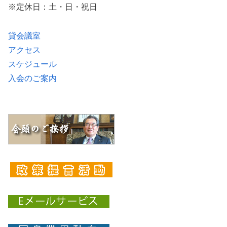
※定休日：土・日・祝日
貸会議室
アクセス
スケジュール
入会のご案内