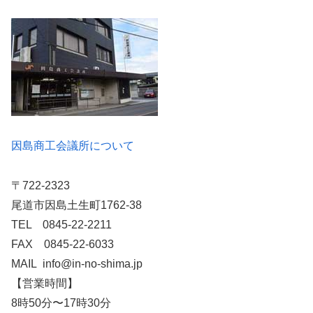
因島商工会議所について
〒722-2323
尾道市因島土生町1762-38
TEL 0845-22-2211
FAX 0845-22-6033
MAIL info@in-no-shima.jp
【営業時間】
8時50分〜17時30分