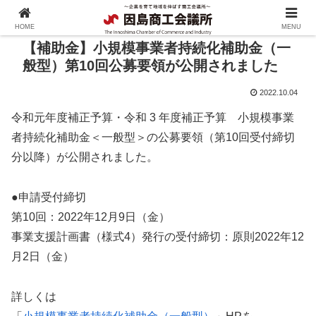
HOME
MENU
【補助金】小規模事業者持続化補助金（一
般型）第10回公募要領が公開されました
2022.10.04
令和元年度補正予算・令和 3 年度補正予算 小規模事業
者持続化補助金＜一般型＞の公募要領（第10回受付締切
分以降）が公開されました。
●申請受付締切
第10回：2022年12月9日（金）
事業支援計画書（様式4）発行の受付締切：原則2022年12
月2日（金）
詳しくは