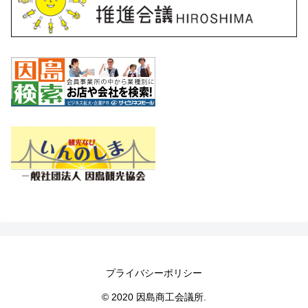
プライバシーポリシー
© 2020 因島商工会議所.