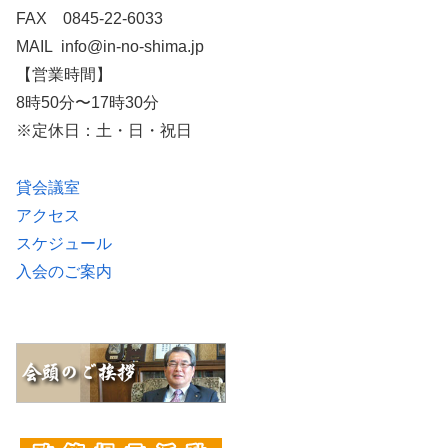
FAX 0845-22-6033
MAIL info@in-no-shima.jp
【営業時間】
8時50分〜17時30分
※定休日：土・日・祝日
貸会議室
アクセス
スケジュール
入会のご案内