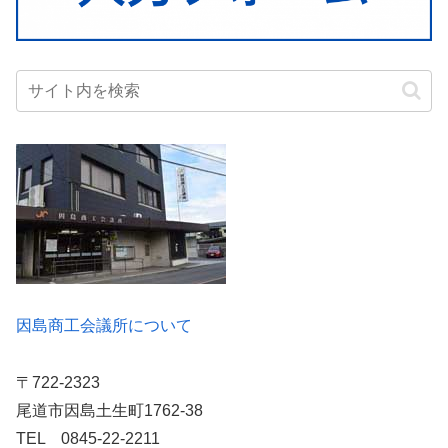
因島商工会議所について
〒722-2323
尾道市因島土生町1762-38
TEL 0845-22-2211