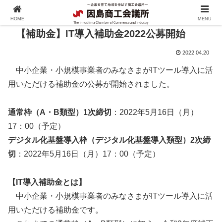
HOME
MENU
【補助金】IT導入補助金2022公募開始
2022.04.20
中小企業・小規模事業者のみなさまがITツール導入に活
用いただける補助金の公募が開始されました。
通常枠（A・B類型）1次締切
：2022年5月16日（月）
17：00（予定）
デジタル化基盤導入枠（デジタル化基盤導入類型）2次締
切
：2022年5月16日（月）17：00（予定）
【IT導入補助金とは】
中小企業・小規模事業者のみなさまがITツール導入に活
用いただける補助金です。