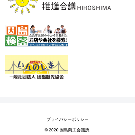
プライバシーポリシー
© 2020 因島商工会議所.