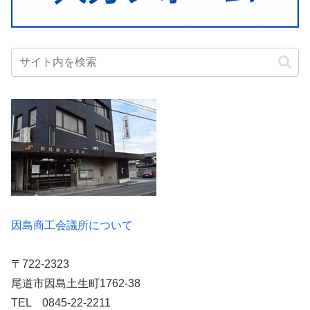
因島商工会議所について
〒722-2323
尾道市因島土生町1762-38
TEL 0845-22-2211