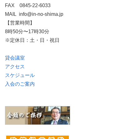
FAX 0845-22-6033
MAIL info@in-no-shima.jp
【営業時間】
8時50分〜17時30分
※定休日：土・日・祝日
貸会議室
アクセス
スケジュール
入会のご案内