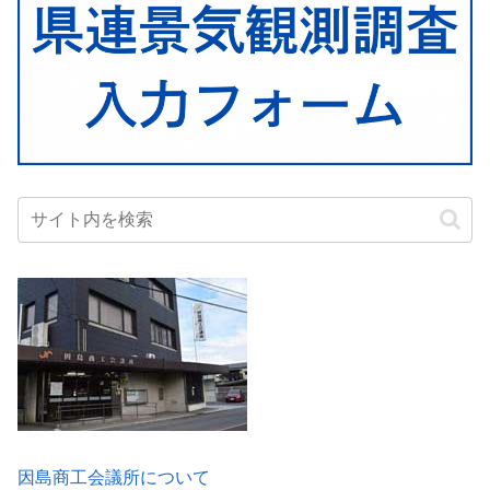
因島商工会議所について