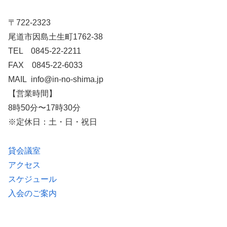
〒722-2323
尾道市因島土生町1762-38
TEL 0845-22-2211
FAX 0845-22-6033
MAIL info@in-no-shima.jp
【営業時間】
8時50分〜17時30分
※定休日：土・日・祝日
貸会議室
アクセス
スケジュール
入会のご案内