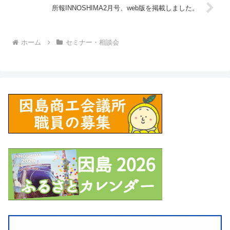
所報INNOSHIMA2月号、web版を掲載しました。
ホーム
セミナー・相談会