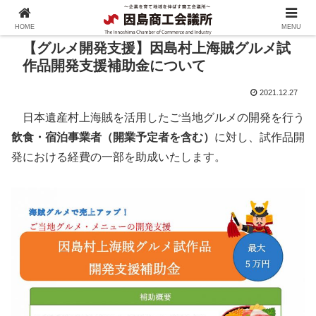
HOME
MENU
【グルメ開発支援】因島村上海賊グルメ試
作品開発支援補助金について
2021.12.27
日本遺産村上海賊を活用したご当地グルメの開発を行う
飲食・宿泊事業者（開業予定者を含む）
に対し、試作品開
発における経費の一部を助成いたします。