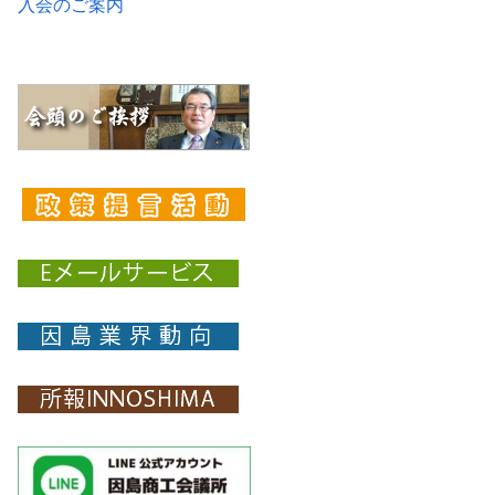
入会のご案内