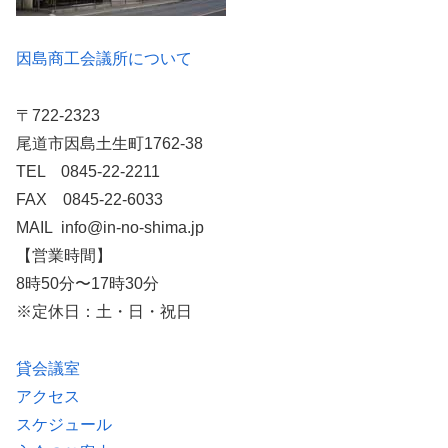
因島商工会議所について
〒722-2323
尾道市因島土生町1762-38
TEL 0845-22-2211
FAX 0845-22-6033
MAIL info@in-no-shima.jp
【営業時間】
8時50分〜17時30分
※定休日：土・日・祝日
貸会議室
アクセス
スケジュール