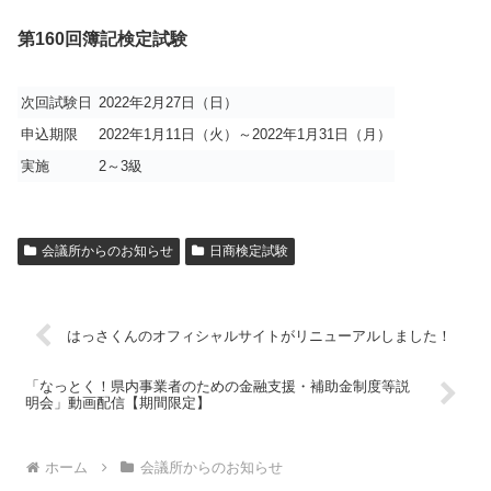
第160回簿記検定試験
次回試験日
2022年2月27日（日）
申込期限
2022年1月11日（火）～2022年1月31日（月）
実施
2～3級
会議所からのお知らせ
日商検定試験
はっさくんのオフィシャルサイトがリニューアルしました！
「なっとく！県内事業者のための金融支援・補助金制度等説
明会」動画配信【期間限定】
ホーム
会議所からのお知らせ