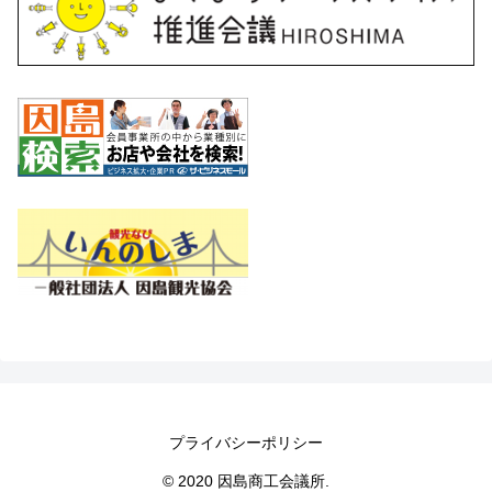
プライバシーポリシー
© 2020 因島商工会議所.