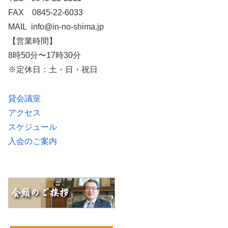
FAX 0845-22-6033
MAIL info@in-no-shima.jp
【営業時間】
8時50分〜17時30分
※定休日：土・日・祝日
貸会議室
アクセス
スケジュール
入会のご案内