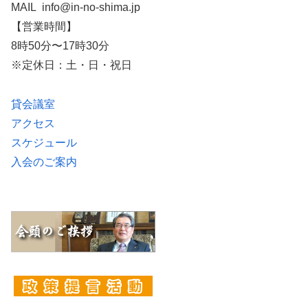
MAIL info@in-no-shima.jp
【営業時間】
8時50分〜17時30分
※定休日：土・日・祝日
貸会議室
アクセス
スケジュール
入会のご案内