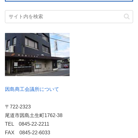
因島商工会議所について
〒722-2323
尾道市因島土生町1762-38
TEL 0845-22-2211
FAX 0845-22-6033