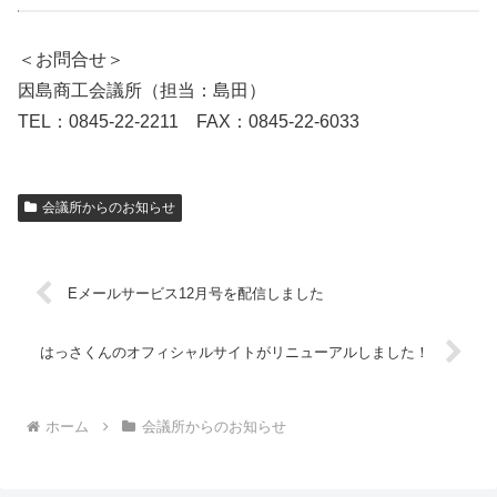
＜お問合せ＞
因島商工会議所（担当：島田）
TEL：0845-22-2211 FAX：0845-22-6033
会議所からのお知らせ
Eメールサービス12月号を配信しました
はっさくんのオフィシャルサイトがリニューアルしました！
ホーム
会議所からのお知らせ