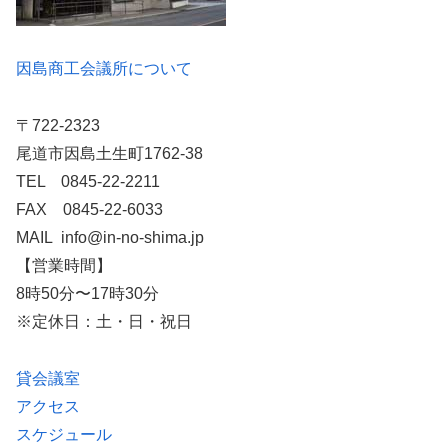
因島商工会議所について
〒722-2323
尾道市因島土生町1762-38
TEL 0845-22-2211
FAX 0845-22-6033
MAIL info@in-no-shima.jp
【営業時間】
8時50分〜17時30分
※定休日：土・日・祝日
貸会議室
アクセス
スケジュール