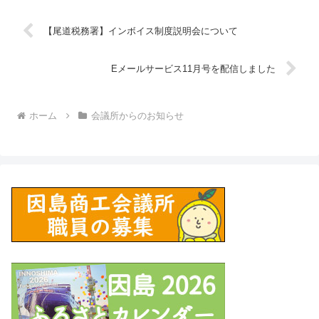
【尾道税務署】インボイス制度説明会について
Eメールサービス11月号を配信しました
ホーム
会議所からのお知らせ