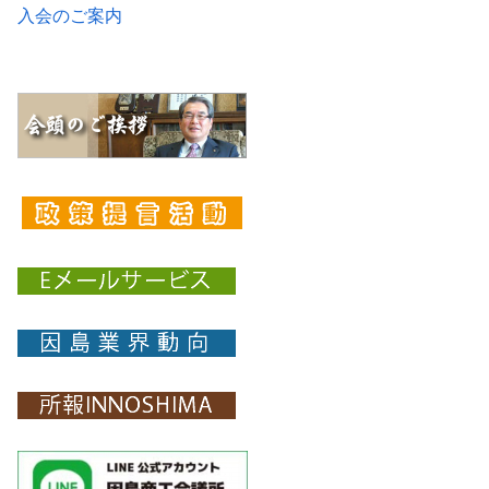
入会のご案内