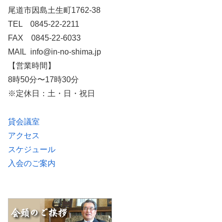
尾道市因島土生町1762-38
TEL 0845-22-2211
FAX 0845-22-6033
MAIL info@in-no-shima.jp
【営業時間】
8時50分〜17時30分
※定休日：土・日・祝日
貸会議室
アクセス
スケジュール
入会のご案内