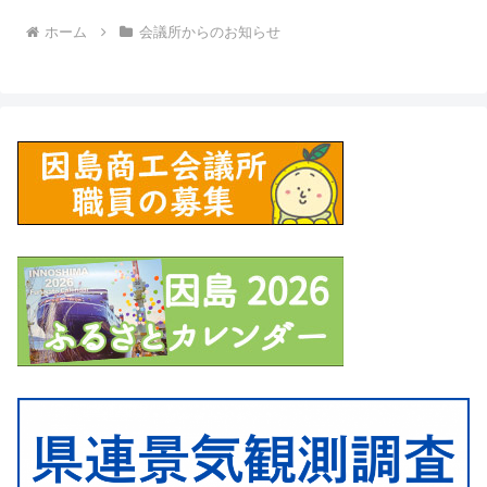
ホーム
会議所からのお知らせ