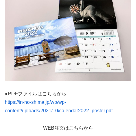
●PDFファイルはこちらから
https://in-no-shima.jp/wp/wp-
content/uploads/2021/10/calendar2022_poster.pdf
WEB注文はこちらから