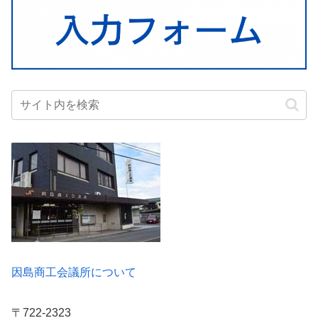
因島商工会議所について
〒722-2323