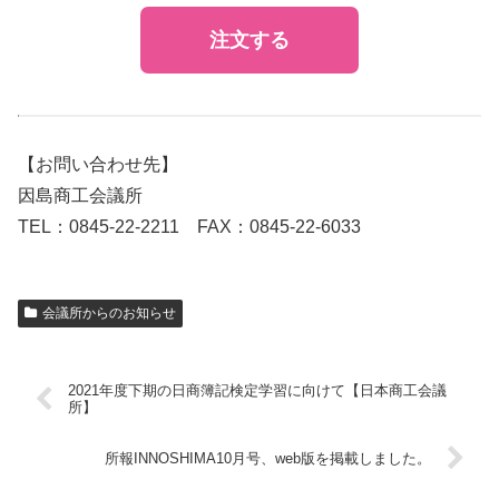
注文する
【お問い合わせ先】
因島商工会議所
TEL：0845-22-2211 FAX：0845-22-6033
会議所からのお知らせ
2021年度下期の日商簿記検定学習に向けて【日本商工会議
所】
所報INNOSHIMA10月号、web版を掲載しました。