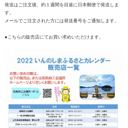
発送はご注文後、約１週間を目途に日本郵便で発送しま
す。
メールでご注文された方には発送番号をご通知します。
●こちらの販売店にてお買い求めいただけます。