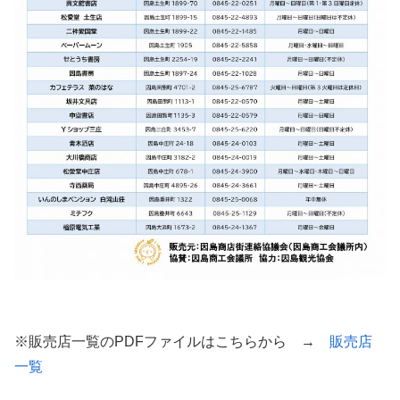
※販売店一覧のPDFファイルはこちらから →
販売店
一覧