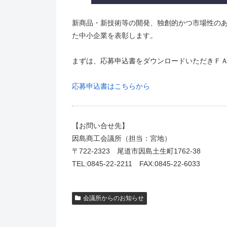
新商品・新技術等の開発、独創的かつ市場性の
た中小企業を表彰します。
まずは、応募申込書をダウンロードいただきＦ
応募申込書はこちらから
【お問い合せ先】
因島商工会議所（担当：宮地）
〒722-2323 尾道市因島土生町1762-38
TEL:0845-22-2211 FAX:0845-22-6033
会議所からのお知らせ