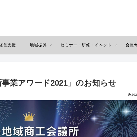
経営支援
地域振興
セミナー・研修・イベント
会員
事業アワード2021」のお知らせ
202