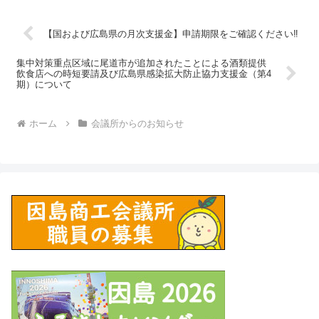
【国および広島県の月次支援金】申請期限をご確認ください‼
集中対策重点区域に尾道市が追加されたことによる酒類提供
飲食店への時短要請及び広島県感染拡大防止協力支援金（第4
期）について
ホーム
会議所からのお知らせ