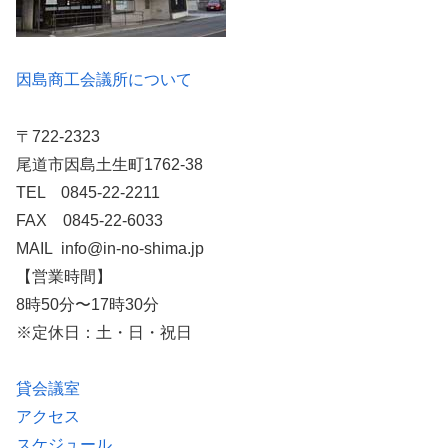
因島商工会議所について
〒722-2323
尾道市因島土生町1762-38
TEL 0845-22-2211
FAX 0845-22-6033
MAIL info@in-no-shima.jp
【営業時間】
8時50分〜17時30分
※定休日：土・日・祝日
貸会議室
アクセス
スケジュール