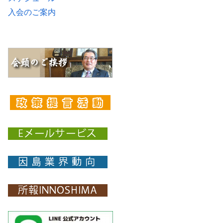
入会のご案内