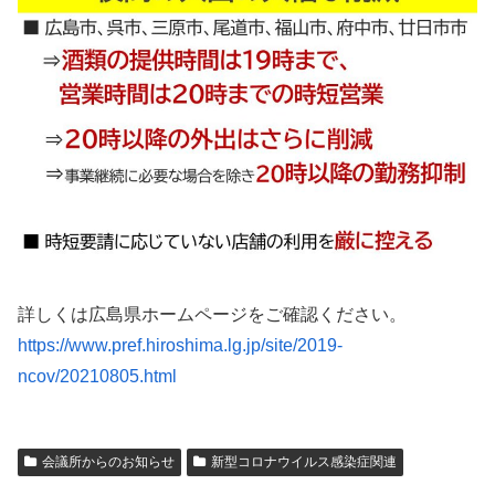
詳しくは広島県ホームページをご確認ください。
https://www.pref.hiroshima.lg.jp/site/2019-
ncov/20210805.html
会議所からのお知らせ
新型コロナウイルス感染症関連