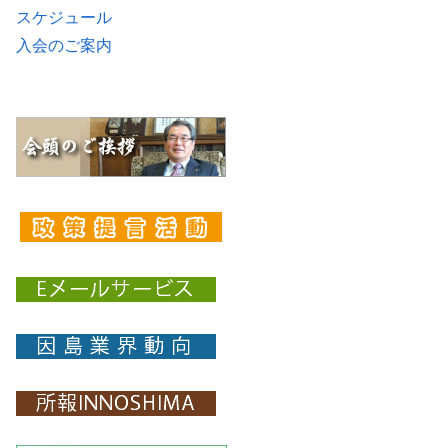
スケジュール
入会のご案内