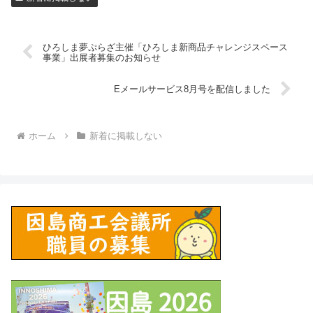
ひろしま夢ぷらざ主催「ひろしま新商品チャレンジスペース
事業」出展者募集のお知らせ
Eメールサービス8月号を配信しました
ホーム
新着に掲載しない