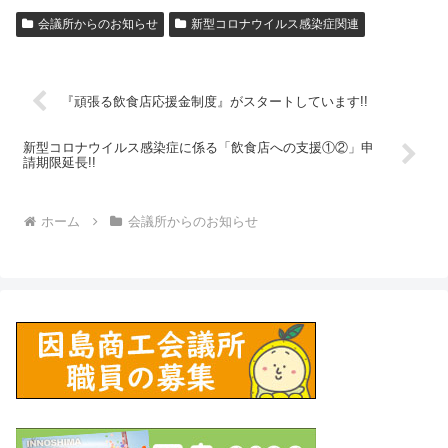
会議所からのお知らせ
新型コロナウイルス感染症関連
『頑張る飲食店応援金制度』がスタートしています!!
新型コロナウイルス感染症に係る「飲食店への支援①②」申
請期限延長!!
ホーム
会議所からのお知らせ