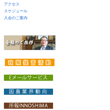
アクセス
スケジュール
入会のご案内