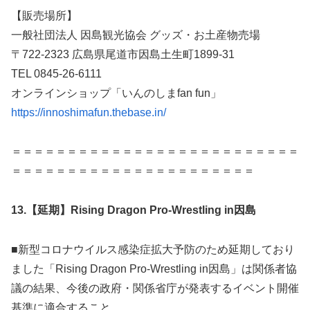
【販売場所】
一般社団法人 因島観光協会 グッズ・お土産物売場
〒722-2323 広島県尾道市因島土生町1899-31
TEL 0845-26-6111
オンラインショップ「いんのしまfan fun」
https://innoshimafun.thebase.in/
＝＝＝＝＝＝＝＝＝＝＝＝＝＝＝＝＝＝＝＝＝＝＝＝＝＝
＝＝＝＝＝＝＝＝＝＝＝＝＝＝＝＝＝＝＝＝＝＝
13.
【延期】Rising Dragon Pro-Wrestling in因島
■新型コロナウイルス感染症拡大予防のため延期しており
ました「Rising Dragon Pro-Wrestling in因島」は関係者協
議の結果、今後の政府・関係省庁が発表するイベント開催
基準に適合すること。