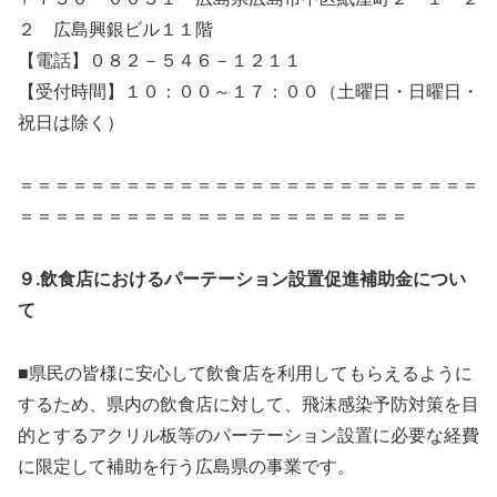
２ 広島興銀ビル１１階
【電話】０８２－５４６－１２１１
【受付時間】１０：００～１７：００（土曜日・日曜日・
祝日は除く）
＝＝＝＝＝＝＝＝＝＝＝＝＝＝＝＝＝＝＝＝＝＝＝＝＝＝
＝＝＝＝＝＝＝＝＝＝＝＝＝＝＝＝＝＝＝＝＝＝
９.飲食店におけるパーテーション設置促進補助金につい
て
■県民の皆様に安心して飲食店を利用してもらえるように
するため、県内の飲食店に対して、飛沫感染予防対策を目
的とするアクリル板等のパーテーション設置に必要な経費
に限定して補助を行う広島県の事業です。