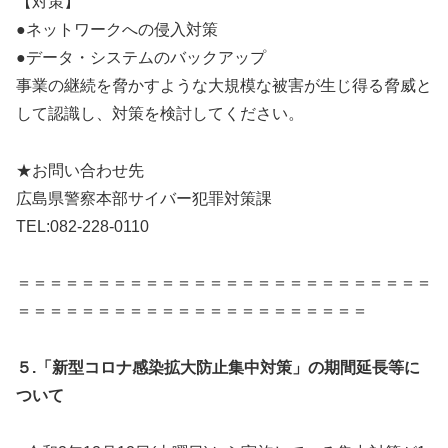
【対策】
●ネットワークへの侵入対策
●データ・システムのバックアップ
事業の継続を脅かすような大規模な被害が生じ得る脅威と
して認識し、対策を検討してください。
★お問い合わせ先
広島県警察本部サイバー犯罪対策課
TEL:082-228-0110
＝＝＝＝＝＝＝＝＝＝＝＝＝＝＝＝＝＝＝＝＝＝＝＝＝＝
＝＝＝＝＝＝＝＝＝＝＝＝＝＝＝＝＝＝＝＝＝＝
５.「新型コロナ感染拡大防止集中対策」の期間延長等に
ついて