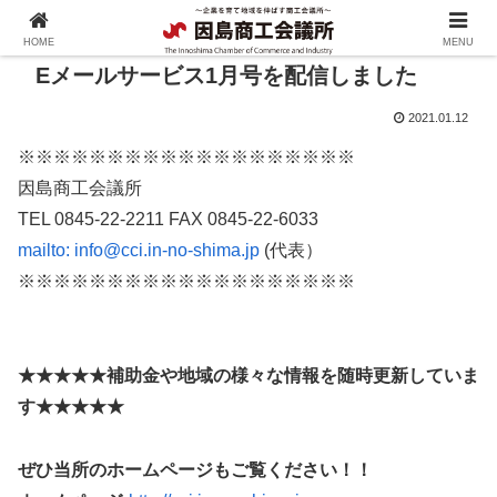
HOME
MENU
Eメールサービス1月号を配信しました
2021.01.12
※※※※※※※※※※※※※※※※※※※
因島商工会議所
TEL 0845-22-2211 FAX 0845-22-6033
mailto:
info@cci.in-no-shima.jp
(代表）
※※※※※※※※※※※※※※※※※※※
★★★★★
補助金や地域の様々な情報を随時更新していま
す
★★★★★
ぜひ当所のホームページもご覧ください！！