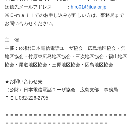
送信先メールアドレス ：
hiro01@jtua.or.jp
※Ｅ-ｍａｉｌでのお申し込みが難しい方は、事務局まで
お問い合わせください。
主 催
主催：(公財)日本電信電話ユーザ協会 広島地区協会・呉
地区協会・竹原東広島地区協会・三次地区協会・福山地区
協会・尾道地区協会・三原地区協会・因島地区協会
★お問い合わせ先
（公財）日本電信電話ユーザ協会 広島支部 事務局
ＴＥＬ082-226-2795
＝＝＝＝＝＝＝＝＝＝＝＝＝＝＝＝＝＝＝＝＝＝＝＝＝＝
＝＝＝＝＝＝＝＝＝＝＝＝＝＝＝＝＝＝＝＝＝＝