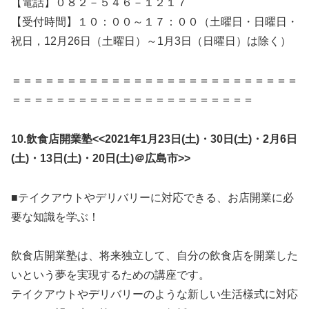
【電話】０８２－５４６－１２１７
【受付時間】１０：００～１７：００（土曜日・日曜日・
祝日，12月26日（土曜日）～1月3日（日曜日）は除く）
＝＝＝＝＝＝＝＝＝＝＝＝＝＝＝＝＝＝＝＝＝＝＝＝＝＝
＝＝＝＝＝＝＝＝＝＝＝＝＝＝＝＝＝＝＝＝＝＝
10.
飲食店開業塾<<2021年1月23日(土)・30日(土)・2月6日
(土)・13日(土)・20日(土)＠広島市>>
■テイクアウトやデリバリーに対応できる、お店開業に必
要な知識を学ぶ！
飲食店開業塾は、将来独立して、自分の飲食店を開業した
いという夢を実現するための講座です。
テイクアウトやデリバリーのような新しい生活様式に対応