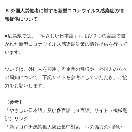
６.外国人労働者に対する新型コロナウイルス感染症の情
報提供について
■広島県では、「やさしい日本語」および９つの言語で書
かれた新型コロナウイルス感染症対策の情報提供を行って
います。
ついては、外国人を雇用する企業の皆様や、外国人の方へ
の周知について、下記サイトを参考にしていただき、ご協
力をお願いします。
【参考】
「やさしい日本語」及び多言語（９言語）サイト（機械翻
訳）リンク
「新型コロナ感染拡大防止集中対策」への協力のお願い