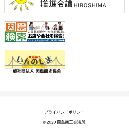
プライバシーポリシー
© 2020 因島商工会議所.