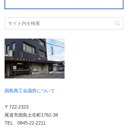
因島商工会議所について
〒722-2323
尾道市因島土生町1762-38
TEL 0845-22-2211