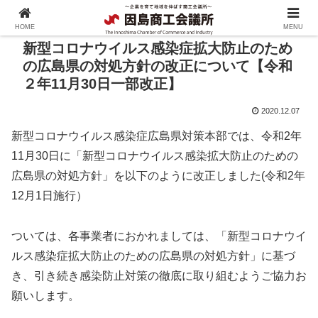
HOME
MENU
新型コロナウイルス感染症拡大防止のため
の広島県の対処方針の改正について【令和
２年11月30日一部改正】
2020.12.07
新型コロナウイルス感染症広島県対策本部では、令和2年
11月30日に「新型コロナウイルス感染拡大防止のための
広島県の対処方針」を以下のように改正しました(令和2年
12月1日施行）
ついては、各事業者におかれましては、「新型コロナウイ
ルス感染症拡大防止のための広島県の対処方針」に基づ
き、引き続き感染防止対策の徹底に取り組むようご協力お
願いします。