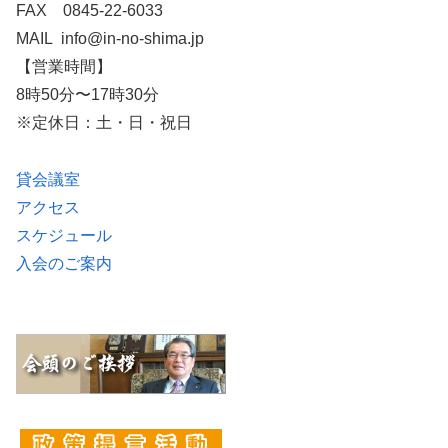
FAX 0845-22-6033
MAIL info@in-no-shima.jp
【営業時間】
8時50分〜17時30分
※定休日：土・日・祝日
貸会議室
アクセス
スケジュール
入会のご案内