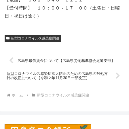
【受付時間】 １０：００～１７：００（土曜日・日曜
日・祝日は除く）
新型コロナウイルス感染症関連
広島県最低賃金について【広島県労働基準協会尾道支部】
新型コロナウイルス感染症拡大防止のための広島県の対処方
針の改正について【令和２年11月30日一部改正】
ホーム
新型コロナウイルス感染症関連