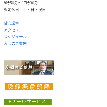
8時50分〜17時30分
※定休日：土・日・祝日
貸会議室
アクセス
スケジュール
入会のご案内