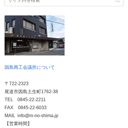
因島商工会議所について
〒722-2323
尾道市因島土生町1762-38
TEL 0845-22-2211
FAX 0845-22-6033
MAIL info@in-no-shima.jp
【営業時間】