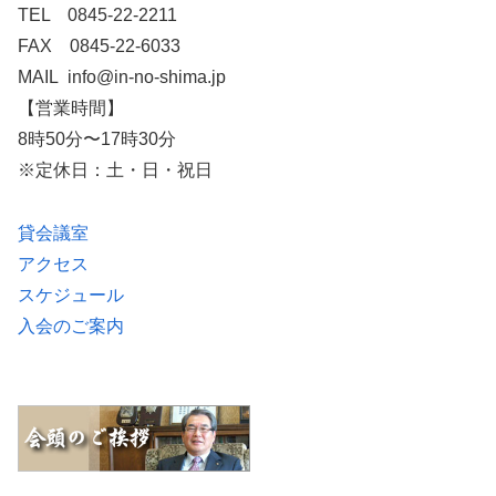
TEL 0845-22-2211
FAX 0845-22-6033
MAIL info@in-no-shima.jp
【営業時間】
8時50分〜17時30分
※定休日：土・日・祝日
貸会議室
アクセス
スケジュール
入会のご案内