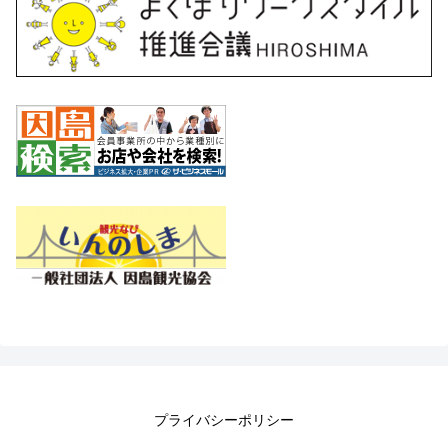
プライバシーポリシー