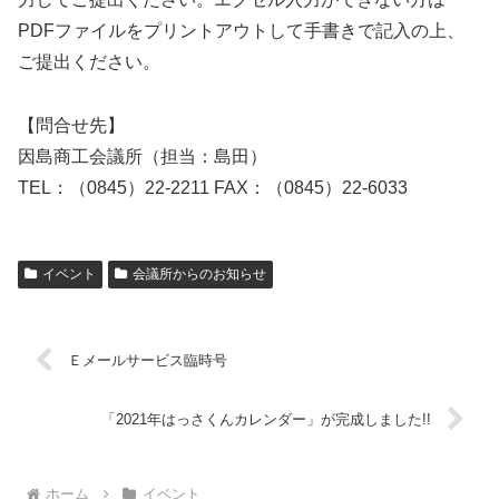
PDFファイルをプリントアウトして手書きで記入の上、
ご提出ください。
【問合せ先】
因島商工会議所（担当：島田）
TEL：（0845）22-2211 FAX：（0845）22-6033
イベント
会議所からのお知らせ
Ｅメールサービス臨時号
「2021年はっさくんカレンダー」が完成しました!!
ホーム
イベント