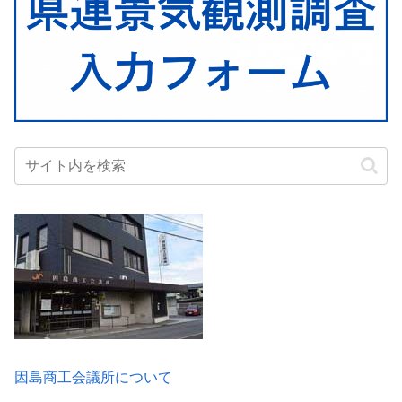
因島商工会議所について