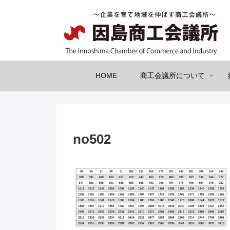
HOME
商工会議所について
no502