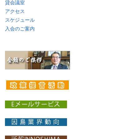
貸会議室
アクセス
スケジュール
入会のご案内