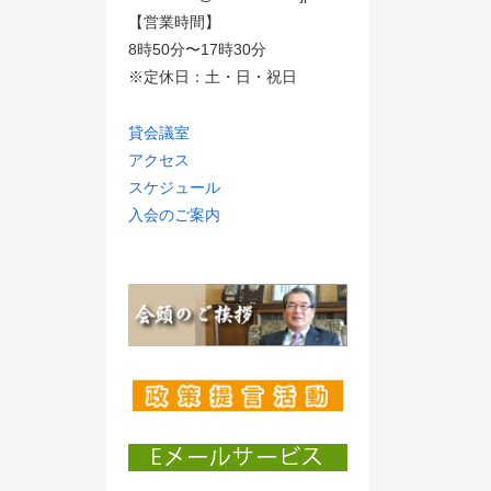
【営業時間】
8時50分〜17時30分
※定休日：土・日・祝日
貸会議室
アクセス
スケジュール
入会のご案内