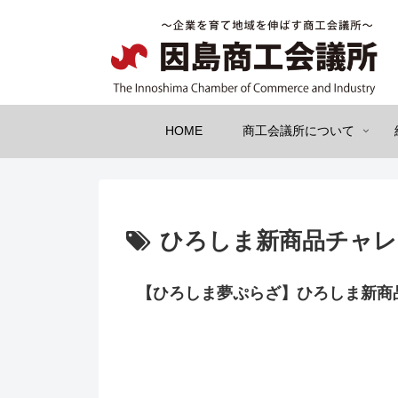
HOME
商工会議所について
ひろしま新商品チャレ
【ひろしま夢ぷらざ】ひろしま新商品