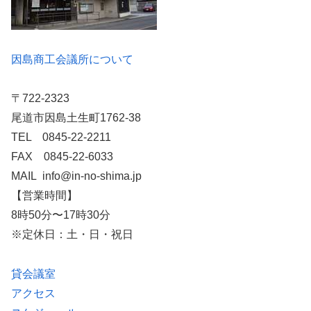
因島商工会議所について
〒722-2323
尾道市因島土生町1762-38
TEL 0845-22-2211
FAX 0845-22-6033
MAIL info@in-no-shima.jp
【営業時間】
8時50分〜17時30分
※定休日：土・日・祝日
貸会議室
アクセス