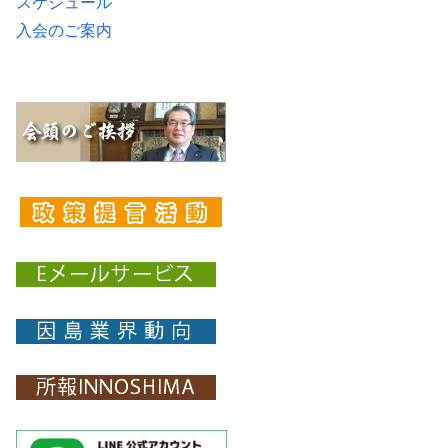
スケジュール
入会のご案内