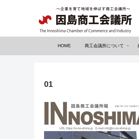
HOME
商工会議所について
01