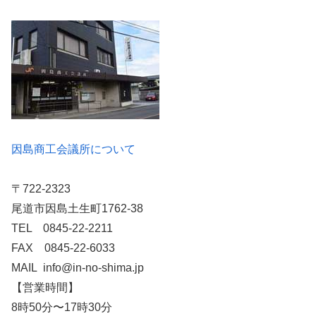
因島商工会議所について
〒722-2323
尾道市因島土生町1762-38
TEL 0845-22-2211
FAX 0845-22-6033
MAIL info@in-no-shima.jp
【営業時間】
8時50分〜17時30分