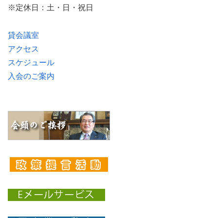
※定休日：土・日・祝日
貸会議室
アクセス
スケジュール
入会のご案内