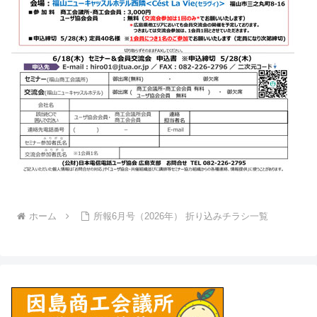
ホーム
所報6月号（2026年） 折り込みチラシ一覧