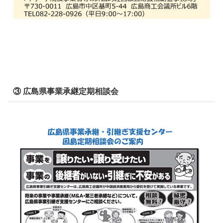
③ 広島県事業承継定期相談会