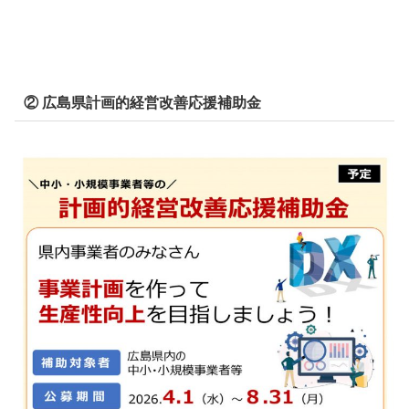
② 広島県計画的経営改善応援補助金