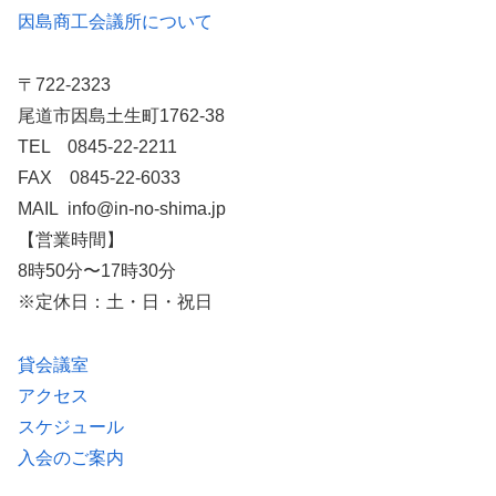
因島商工会議所について
〒722-2323
尾道市因島土生町1762-38
TEL 0845-22-2211
FAX 0845-22-6033
MAIL info@in-no-shima.jp
【営業時間】
8時50分〜17時30分
※定休日：土・日・祝日
貸会議室
アクセス
スケジュール
入会のご案内