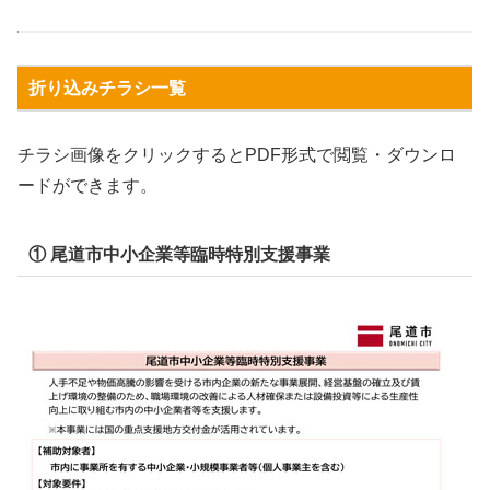
折り込みチラシ一覧
チラシ画像をクリックするとPDF形式で閲覧・ダウンロ
ードができます。
① 尾道市中小企業等臨時特別支援事業