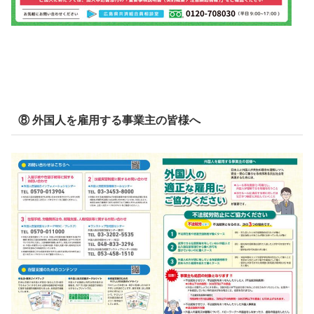
⑧ 外国人を雇用する事業主の皆様へ