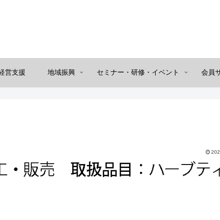
経営支援
地域振興
セミナー・研修・イベント
会員
202