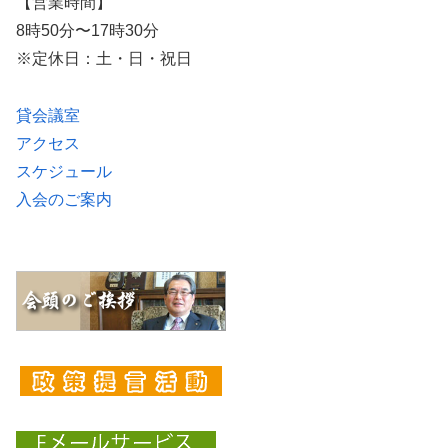
【営業時間】
8時50分〜17時30分
※定休日：土・日・祝日
貸会議室
アクセス
スケジュール
入会のご案内