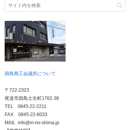
因島商工会議所について
〒722-2323
尾道市因島土生町1762-38
TEL 0845-22-2211
FAX 0845-22-6033
MAIL info@in-no-shima.jp